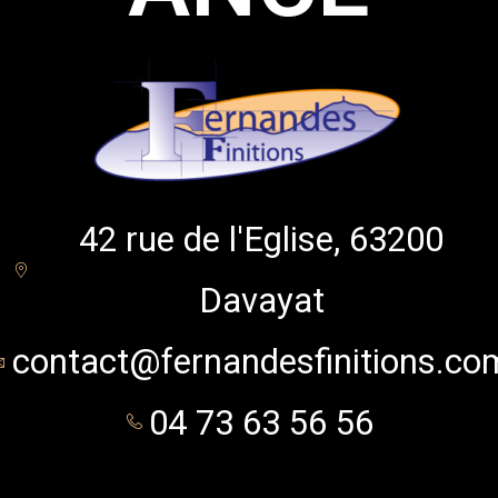
42 rue de l'Eglise, 63200
Davayat
contact@fernandesfinitions.co
04 73 63 56 56